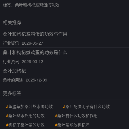
标签：
桑叶和枸杞煮鸡蛋的功效
相关推荐
桑叶和枸杞煮鸡蛋的功效与作用
行业资讯
2026-05-27
桑叶和枸杞煮鸡蛋的功效是什么
行业资讯
2026-03-12
桑叶加枸杞
桑叶的用途
2025-12-09
更多标签
#
鱼腥草加桑叶熬水喝功效
#
桑叶配决明子有什么功效
#
桑叶熬水外用的功效
#
桑叶有什么功效和作用
#
枸杞子桑叶茶的功效
#
桑叶茶能放枸杞吗