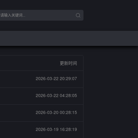
更新时间
2026-03-22 20:29:07
2026-03-22 04:28:05
2026-03-20 00:28:15
2026-03-19 16:28:19