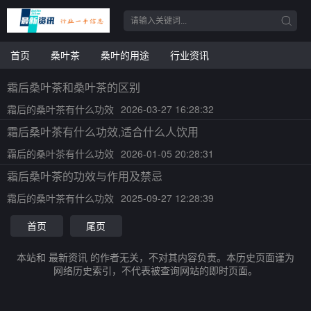
首页
桑叶茶
桑叶的用途
行业资讯
霜后桑叶茶和桑叶茶的区别
霜后的桑叶茶有什么功效
2026-03-27 16:28:32
霜后桑叶茶有什么功效,适合什么人饮用
霜后的桑叶茶有什么功效
2026-01-05 20:28:31
霜后桑叶茶的功效与作用及禁忌
霜后的桑叶茶有什么功效
2025-09-27 12:28:39
首页
尾页
本站和 最新资讯 的作者无关，不对其内容负责。本历史页面谨为
网络历史索引，不代表被查询网站的即时页面。