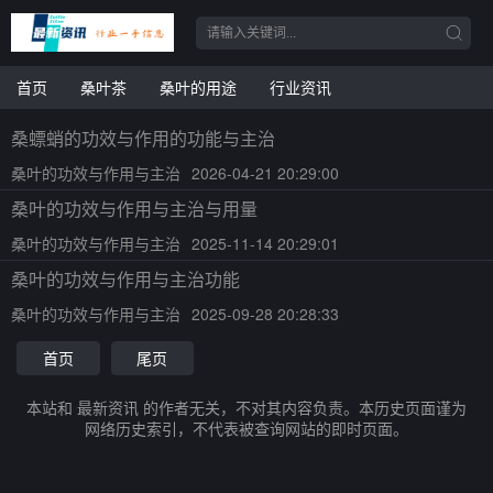
首页
桑叶茶
桑叶的用途
行业资讯
桑螵蛸的功效与作用的功能与主治
桑叶的功效与作用与主治
2026-04-21 20:29:00
桑叶的功效与作用与主治与用量
桑叶的功效与作用与主治
2025-11-14 20:29:01
桑叶的功效与作用与主治功能
桑叶的功效与作用与主治
2025-09-28 20:28:33
首页
尾页
本站和 最新资讯 的作者无关，不对其内容负责。本历史页面谨为
网络历史索引，不代表被查询网站的即时页面。