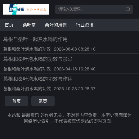
首页
桑叶茶
桑叶的用途
行业资讯
葛根与桑叶一起煮水喝的作用
葛根和桑叶泡水喝的功效
2026-08-08 08:28:16
葛根和桑叶泡水喝的功效与禁忌
葛根和桑叶泡水喝的功效
2026-04-18 16:28:40
葛根和桑叶泡水喝的功效与作用
葛根和桑叶泡水喝的功效
2025-10-23 20:28:37
首页
尾页
本站和 最新资讯 的作者无关，不对其内容负责。本历史页面谨为
网络历史索引，不代表被查询网站的即时页面。