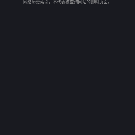
网络历史索引，不代表被查询网站的即时页面。