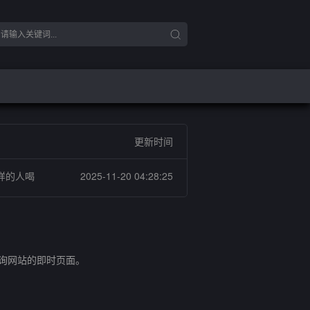
更新时间
样的人喝
2025-11-20 04:28:25
查询网站的即时页面。